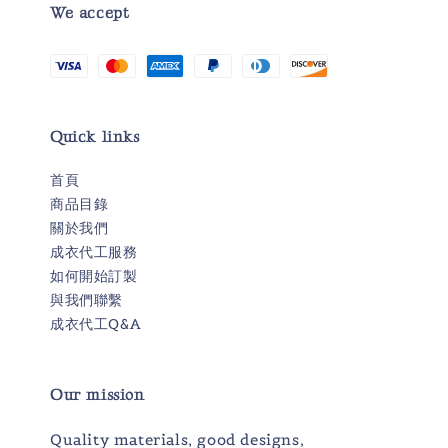
We accept
Quick links
首頁
商品目錄
關於我們
成衣代工服務
如何開始訂製
與我們聯繫
成衣代工Q&A
Our mission
Quality materials, good designs,