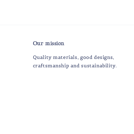
Our mission
Quality materials, good designs,
craftsmanship and sustainability.