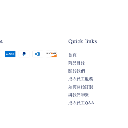
t
Quick links
首頁
商品目錄
關於我們
成衣代工服務
如何開始訂製
與我們聯繫
成衣代工Q&A