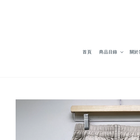
首頁
商品目錄
關於