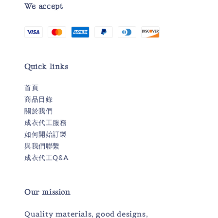
We accept
Quick links
首頁
商品目錄
關於我們
成衣代工服務
如何開始訂製
與我們聯繫
成衣代工Q&A
Our mission
Quality materials, good designs,