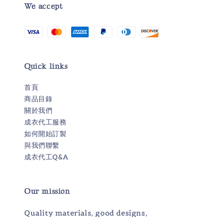
We accept
Quick links
首頁
商品目錄
關於我們
成衣代工服務
如何開始訂製
與我們聯繫
成衣代工Q&A
Our mission
Quality materials, good designs,