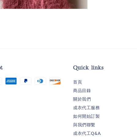
t
Quick links
首頁
商品目錄
關於我們
成衣代工服務
如何開始訂製
與我們聯繫
成衣代工Q&A