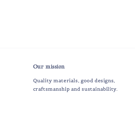
Our mission
Quality materials, good designs,
craftsmanship and sustainability.