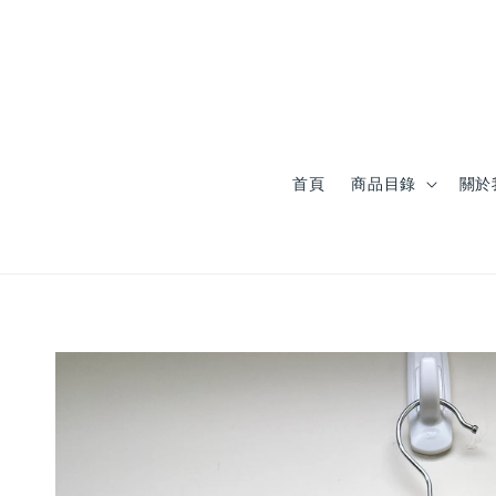
首頁
商品目錄
關於