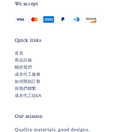
We accept
Quick links
首頁
商品目錄
關於我們
成衣代工服務
如何開始訂製
與我們聯繫
成衣代工Q&A
Our mission
Quality materials, good designs,