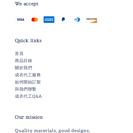
We accept
Quick links
首頁
商品目錄
關於我們
成衣代工服務
如何開始訂製
與我們聯繫
成衣代工Q&A
Our mission
Quality materials, good designs,