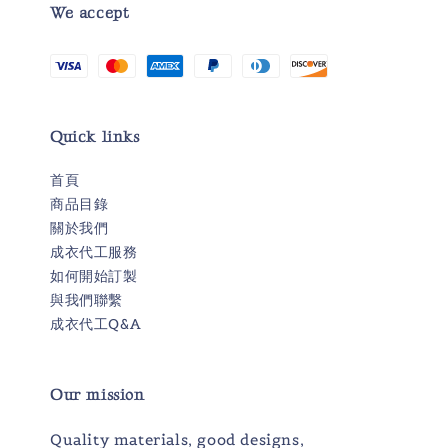
We accept
Quick links
首頁
商品目錄
關於我們
成衣代工服務
如何開始訂製
與我們聯繫
成衣代工Q&A
Our mission
Quality materials, good designs,