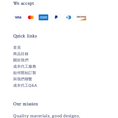
We accept
Quick links
首頁
商品目錄
關於我們
成衣代工服務
如何開始訂製
與我們聯繫
成衣代工Q&A
Our mission
Quality materials, good designs,