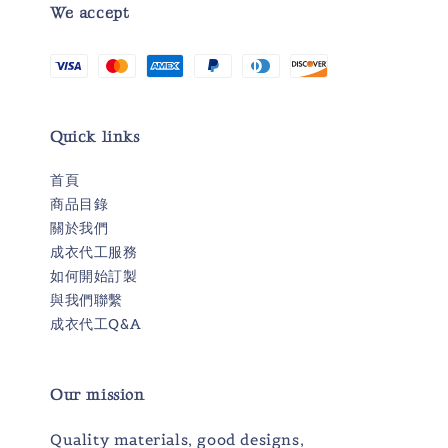
We accept
Quick links
首頁
商品目錄
關於我們
成衣代工服務
如何開始訂製
與我們聯繫
成衣代工Q&A
Our mission
Quality materials, good designs,