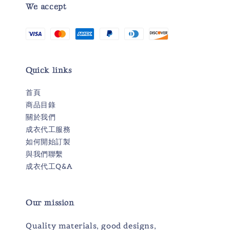
We accept
Quick links
首頁
商品目錄
關於我們
成衣代工服務
如何開始訂製
與我們聯繫
成衣代工Q&A
Our mission
Quality materials, good designs,