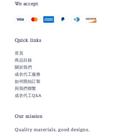
We accept
Quick links
首頁
商品目錄
關於我們
成衣代工服務
如何開始訂製
與我們聯繫
成衣代工Q&A
Our mission
Quality materials, good designs,