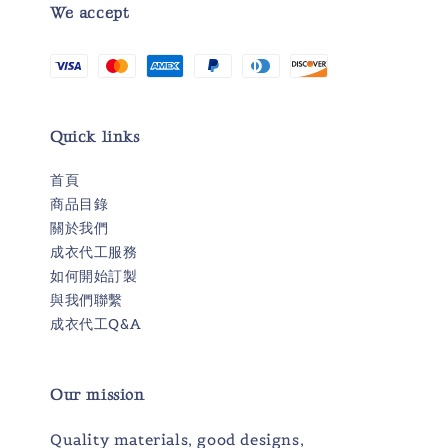
We accept
Quick links
首頁
商品目錄
關於我們
成衣代工服務
如何開始訂製
與我們聯繫
成衣代工Q&A
Our mission
Quality materials, good designs,