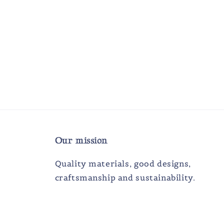
Our mission
Quality materials, good designs,
craftsmanship and sustainability.