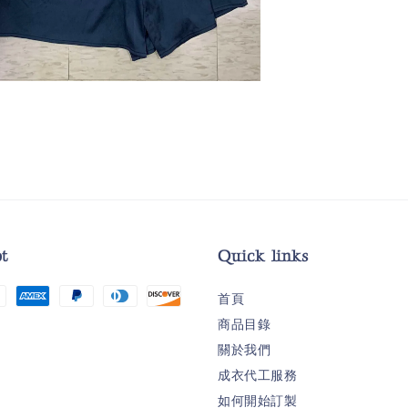
t
Quick links
首頁
商品目錄
關於我們
成衣代工服務
如何開始訂製