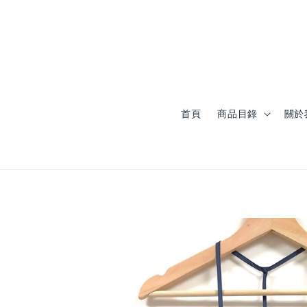
首頁
商品目錄
關於