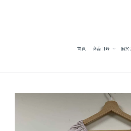
首頁
商品目錄
關於