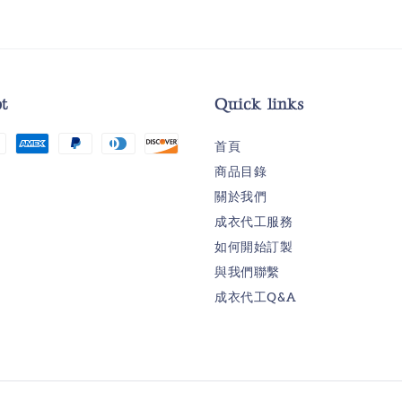
t
Quick links
首頁
商品目錄
關於我們
成衣代工服務
如何開始訂製
與我們聯繫
成衣代工Q&A