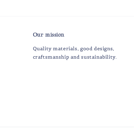
Our mission
Quality materials, good designs,
craftsmanship and sustainability.