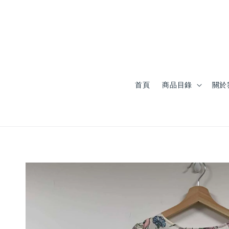
首頁
商品目錄
關於