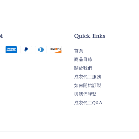
t
Quick links
首頁
商品目錄
關於我們
成衣代工服務
如何開始訂製
與我們聯繫
成衣代工Q&A