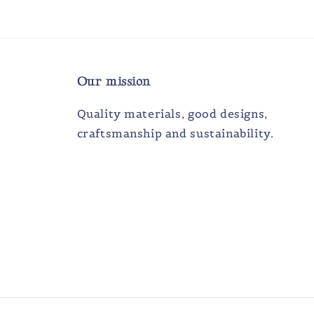
Our mission
Quality materials, good designs,
craftsmanship and sustainability.