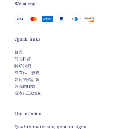
We accept
Quick links
首頁
商品目錄
關於我們
成衣代工服務
如何開始訂製
與我們聯繫
成衣代工Q&A
Our mission
Quality materials, good designs,