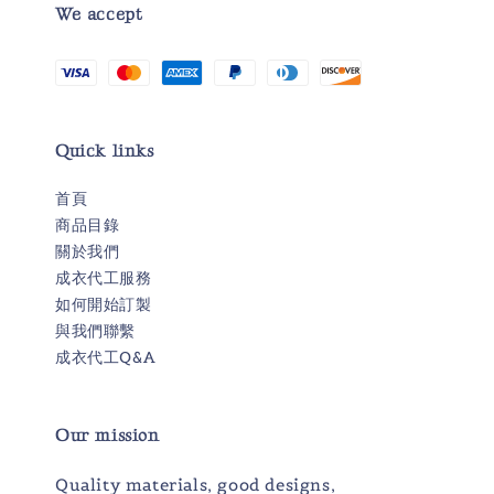
We accept
Quick links
首頁
商品目錄
關於我們
成衣代工服務
如何開始訂製
與我們聯繫
成衣代工Q&A
Our mission
Quality materials, good designs,