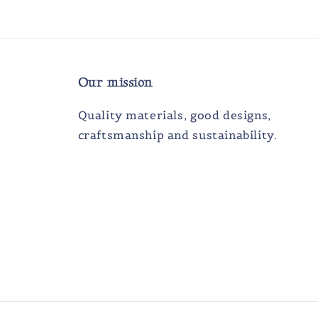
Our mission
Quality materials, good designs,
craftsmanship and sustainability.