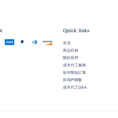
t
Quick links
首頁
商品目錄
關於我們
成衣代工服務
如何開始訂製
與我們聯繫
成衣代工Q&A