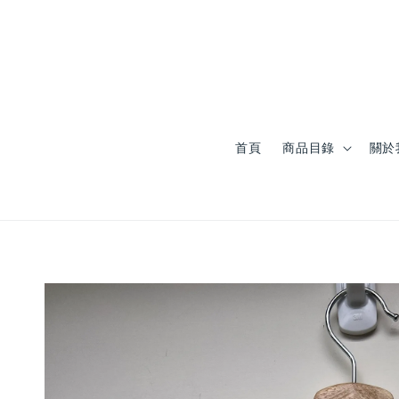
首頁
商品目錄
關於