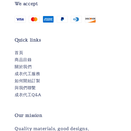
We accept
Quick links
首頁
商品目錄
關於我們
成衣代工服務
如何開始訂製
與我們聯繫
成衣代工Q&A
Our mission
Quality materials, good designs,