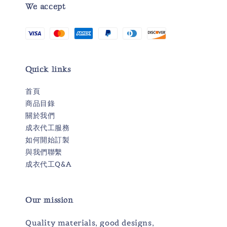
We accept
Quick links
首頁
商品目錄
關於我們
成衣代工服務
如何開始訂製
與我們聯繫
成衣代工Q&A
Our mission
Quality materials, good designs,