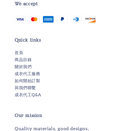
We accept
Quick links
首頁
商品目錄
關於我們
成衣代工服務
如何開始訂製
與我們聯繫
成衣代工Q&A
Our mission
Quality materials, good designs,