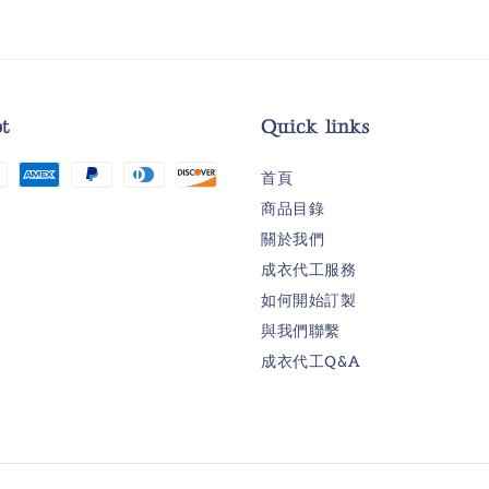
t
Quick links
首頁
商品目錄
關於我們
成衣代工服務
如何開始訂製
與我們聯繫
成衣代工Q&A