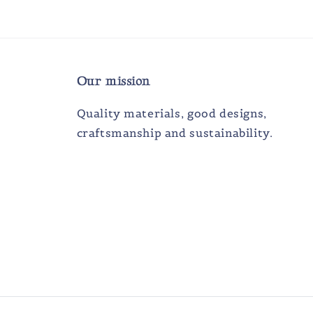
Our mission
Quality materials, good designs,
craftsmanship and sustainability.