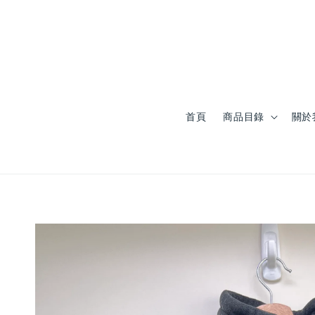
首頁
商品目錄
關於