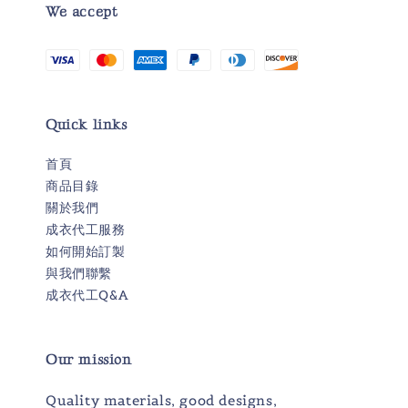
We accept
Quick links
首頁
商品目錄
關於我們
成衣代工服務
如何開始訂製
與我們聯繫
成衣代工Q&A
Our mission
Quality materials, good designs,