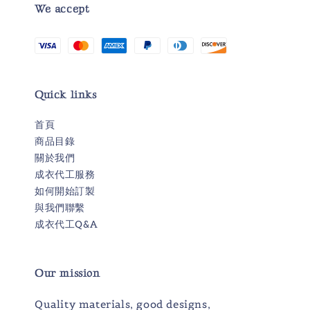
We accept
Quick links
首頁
商品目錄
關於我們
成衣代工服務
如何開始訂製
與我們聯繫
成衣代工Q&A
Our mission
Quality materials, good designs,