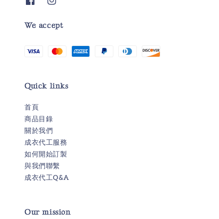
We accept
Quick links
首頁
商品目錄
關於我們
成衣代工服務
如何開始訂製
與我們聯繫
成衣代工Q&A
Our mission