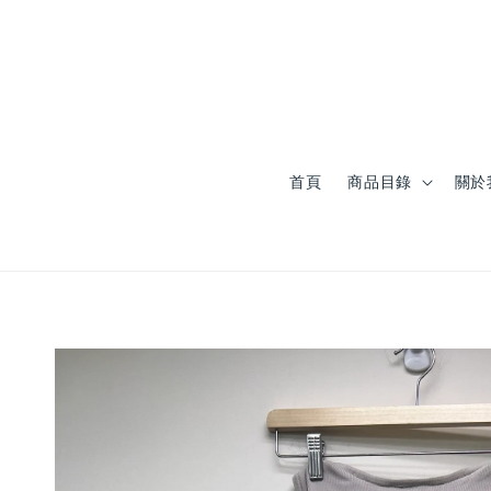
首頁
商品目錄
關於