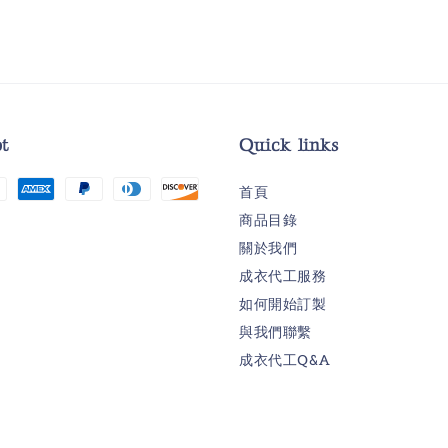
t
Quick links
首頁
商品目錄
關於我們
成衣代工服務
如何開始訂製
與我們聯繫
成衣代工Q&A