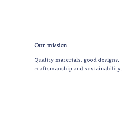
Our mission
Quality materials, good designs,
craftsmanship and sustainability.