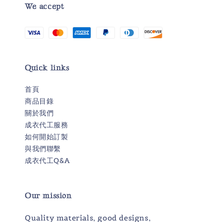
We accept
Quick links
首頁
商品目錄
關於我們
成衣代工服務
如何開始訂製
與我們聯繫
成衣代工Q&A
Our mission
Quality materials, good designs,