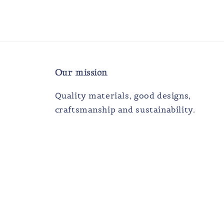
Our mission
Quality materials, good designs,
craftsmanship and sustainability.