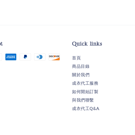
t
Quick links
首頁
商品目錄
關於我們
成衣代工服務
如何開始訂製
與我們聯繫
成衣代工Q&A