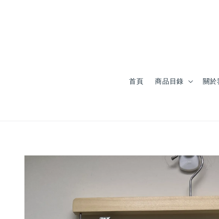
首頁
商品目錄
關於