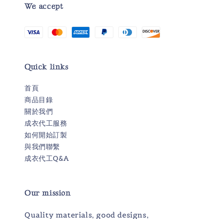
We accept
Quick links
首頁
商品目錄
關於我們
成衣代工服務
如何開始訂製
與我們聯繫
成衣代工Q&A
Our mission
Quality materials, good designs,