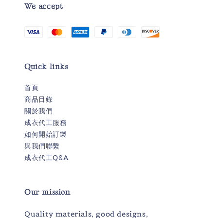
We accept
Quick links
首頁
商品目錄
關於我們
成衣代工服務
如何開始訂製
與我們聯繫
成衣代工Q&A
Our mission
Quality materials, good designs,