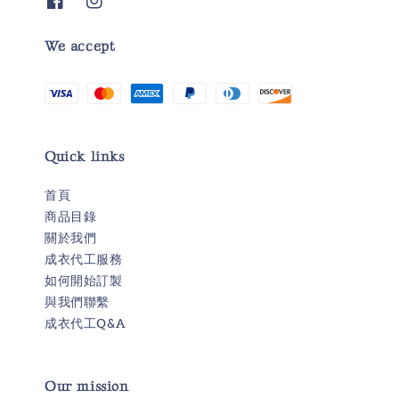
We accept
Quick links
首頁
商品目錄
關於我們
成衣代工服務
如何開始訂製
與我們聯繫
成衣代工Q&A
Our mission