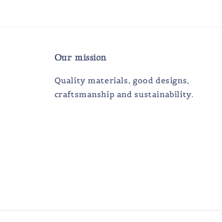
Our mission
Quality materials, good designs,
craftsmanship and sustainability.