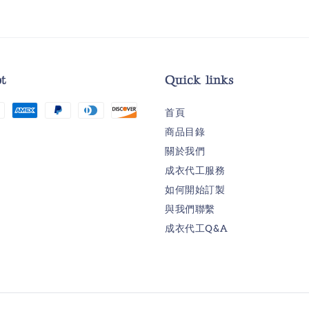
t
Quick links
首頁
商品目錄
關於我們
成衣代工服務
如何開始訂製
與我們聯繫
成衣代工Q&A