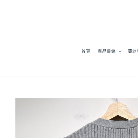
首頁
商品目錄
關於