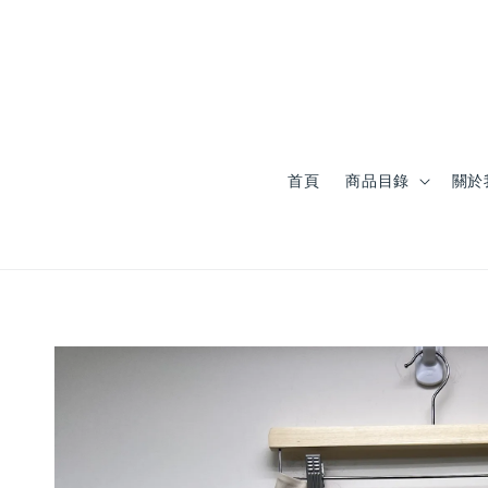
首頁
商品目錄
關於