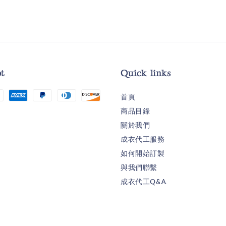
t
Quick links
首頁
商品目錄
關於我們
成衣代工服務
如何開始訂製
與我們聯繫
成衣代工Q&A