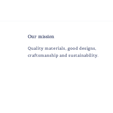
Our mission
Quality materials, good designs,
craftsmanship and sustainability.