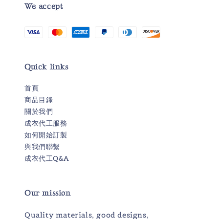
We accept
Quick links
首頁
商品目錄
關於我們
成衣代工服務
如何開始訂製
與我們聯繫
成衣代工Q&A
Our mission
Quality materials, good designs,