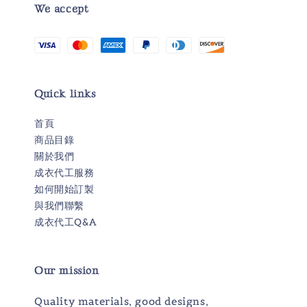
We accept
Quick links
首頁
商品目錄
關於我們
成衣代工服務
如何開始訂製
與我們聯繫
成衣代工Q&A
Our mission
Quality materials, good designs,