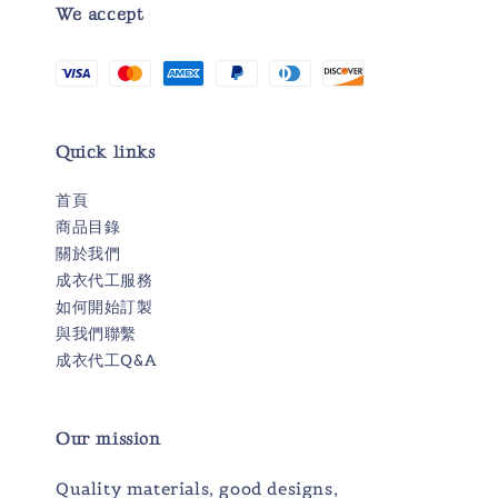
We accept
Quick links
首頁
商品目錄
關於我們
成衣代工服務
如何開始訂製
與我們聯繫
成衣代工Q&A
Our mission
Quality materials, good designs,