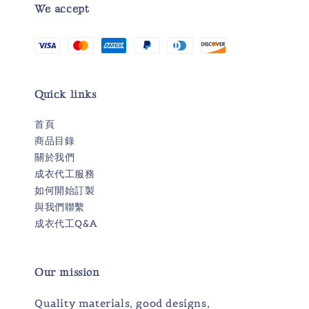
We accept
Quick links
首頁
商品目錄
關於我們
成衣代工服務
如何開始訂製
與我們聯繫
成衣代工Q&A
Our mission
Quality materials, good designs,