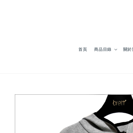
首頁
商品目錄
關於