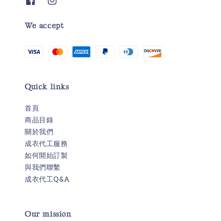
We accept
Quick links
首頁
商品目錄
關於我們
成衣代工服務
如何開始訂製
與我們聯繫
成衣代工Q&A
Our mission