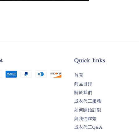
t
Quick links
首頁
商品目錄
關於我們
成衣代工服務
如何開始訂製
與我們聯繫
成衣代工Q&A