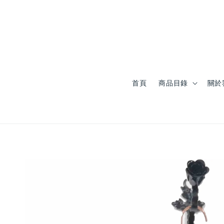
首頁
商品目錄
關於