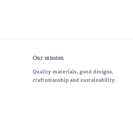
Our mission
Quality materials, good designs,
craftsmanship and sustainability.